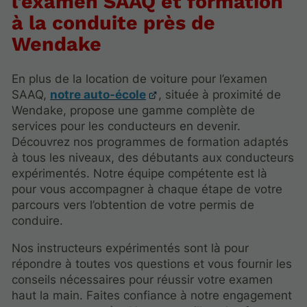
l'examen SAAQ et formation
à la conduite près de
Wendake
En plus de la location de voiture pour l’examen
SAAQ,
notre auto-école
, située à proximité de
Wendake, propose une gamme complète de
services pour les conducteurs en devenir.
Découvrez nos programmes de formation adaptés
à tous les niveaux, des débutants aux conducteurs
expérimentés. Notre équipe compétente est là
pour vous accompagner à chaque étape de votre
parcours vers l’obtention de votre permis de
conduire.
Nos instructeurs expérimentés sont là pour
répondre à toutes vos questions et vous fournir les
conseils nécessaires pour réussir votre examen
haut la main. Faites confiance à notre engagement