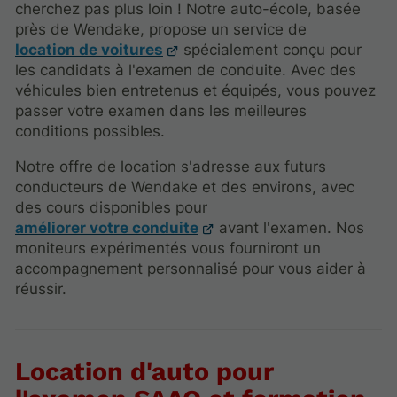
cherchez pas plus loin ! Notre auto-école, basée
près de Wendake, propose un service de
location de voitures
spécialement conçu pour
les candidats à l'examen de conduite. Avec des
véhicules bien entretenus et équipés, vous pouvez
passer votre examen dans les meilleures
conditions possibles.
Notre offre de location s'adresse aux futurs
conducteurs de Wendake et des environs, avec
des cours disponibles pour
améliorer votre conduite
avant l'examen. Nos
moniteurs expérimentés vous fourniront un
accompagnement personnalisé pour vous aider à
réussir.
Location d'auto pour