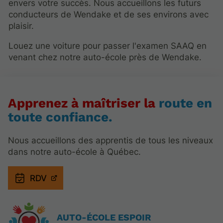
envers votre succès. Nous accueillons les futurs
conducteurs de Wendake et de ses environs avec
plaisir.
Louez une voiture pour passer l'examen SAAQ en
venant chez notre auto-école près de Wendake.
Apprenez à maîtriser la
route en
toute confiance.
Nous accueillons des apprentis de tous les niveaux
dans notre auto-école à Québec.
RDV
AUTO-ÉCOLE ESPOIR