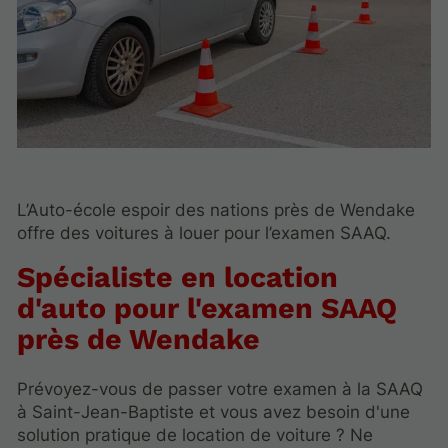
L’Auto-école espoir des nations près de Wendake
offre des voitures à louer pour l’examen SAAQ.
Spécialiste en location
d'auto pour l'examen SAAQ
près de Wendake
Prévoyez-vous de passer votre examen à la SAAQ
à Saint-Jean-Baptiste et vous avez besoin d'une
solution pratique de location de voiture ? Ne