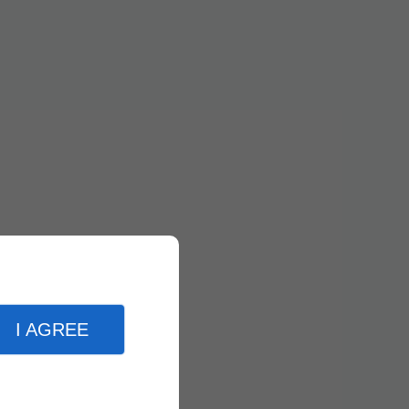
I AGREE