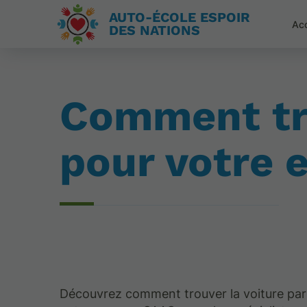
AUTO-ÉCOLE ESPOIR
Acc
DES NATIONS
Comment tro
pour votre
Découvrez comment trouver la voiture par