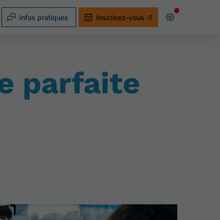
Infos pratiques
Inscrivez-vous
e parfaite