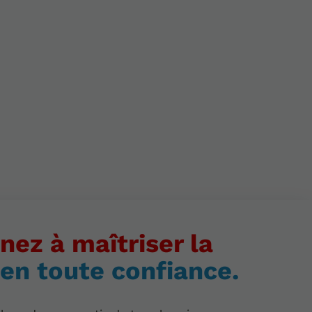
nez à maîtriser la
 en toute confiance.