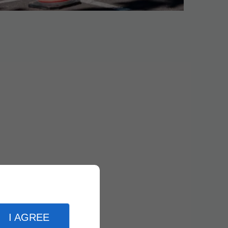
I AGREE