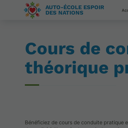
AUTO-ÉCOLE ESPOIR
Acc
DES NATIONS
Cours de co
théorique p
Bénéficiez de cours de conduite pratique e