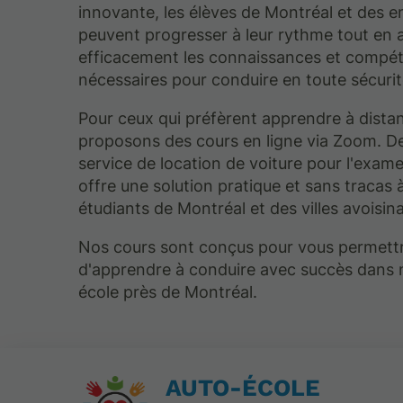
innovante, les élèves de Montréal et des e
peuvent progresser à leur rythme tout en 
efficacement les connaissances et compé
nécessaires pour conduire en toute sécurit
Pour ceux qui préfèrent apprendre à dista
proposons des cours en ligne via Zoom. De
service de location de voiture pour l'exam
offre une solution pratique et sans tracas 
étudiants de Montréal et des villes avoisin
Nos cours sont conçus pour vous permett
d'apprendre à conduire avec succès dans 
école près de Montréal.
AUTO-ÉCOLE